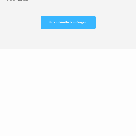
Unverbindlich anfragen