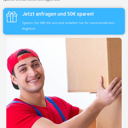
Jetzt anfragen und 50€ sparen!
Sparen Sie 50€ mit uns und erhalten Sie Ihr unverbindliches
Angebot.