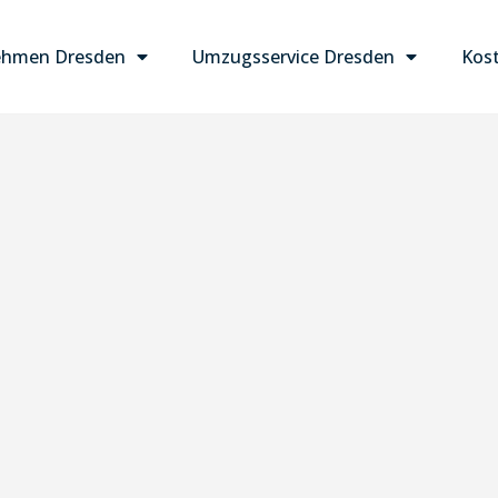
ehmen Dresden
Umzugsservice Dresden
Kost