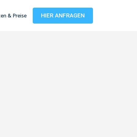
HIER ANFRAGEN
en & Preise