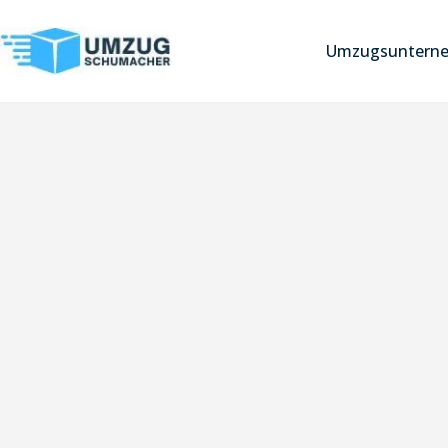
Umzugsuntern