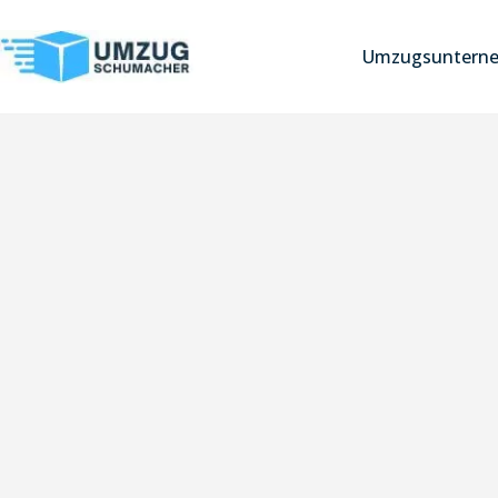
Umzugsuntern