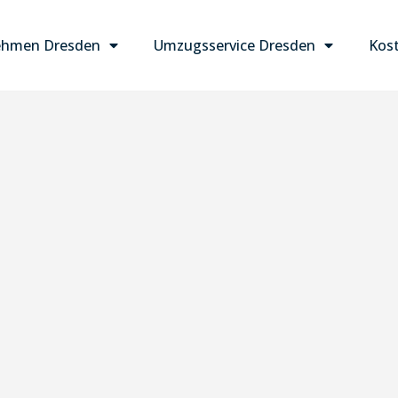
ehmen Dresden
Umzugsservice Dresden
Kost