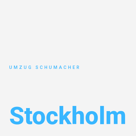
UMZUG SCHUMACHER
Umzug Dre
Stockholm