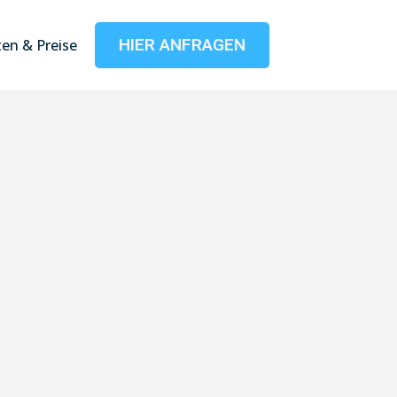
HIER ANFRAGEN
en & Preise