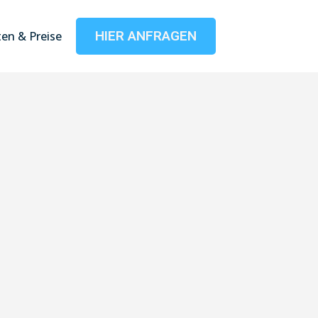
HIER ANFRAGEN
en & Preise