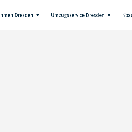
ehmen Dresden
Umzugsservice Dresden
Kost