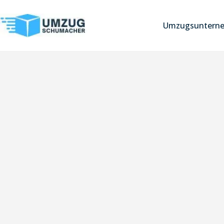
Umzugsuntern