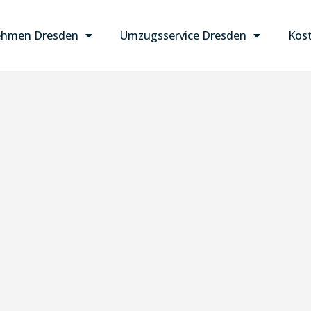
ehmen Dresden
Umzugsservice Dresden
Kost