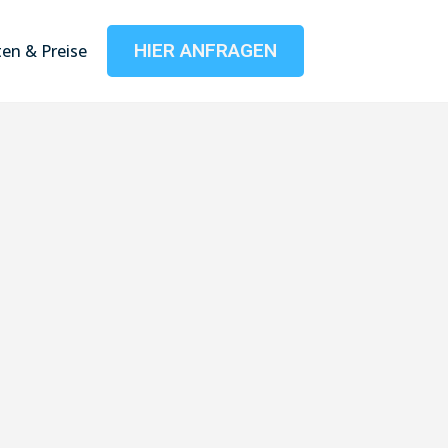
HIER ANFRAGEN
en & Preise