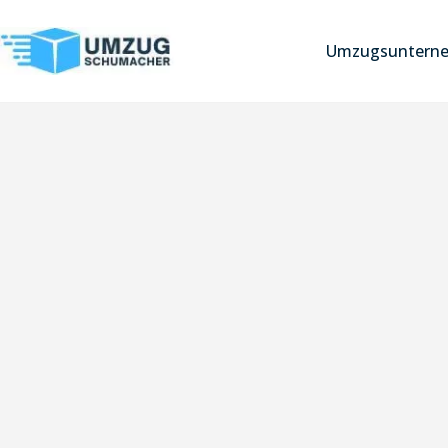
Umzugsuntern