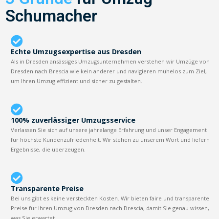
Schumacher
Echte Umzugsexpertise aus Dresden
Als in Dresden ansässiges Umzugsunternehmen verstehen wir Umzüge von
Dresden nach Brescia wie kein anderer und navigieren mühelos zum Ziel,
um Ihren Umzug effizient und sicher zu gestalten.
100% zuverlässiger Umzugsservice
Verlassen Sie sich auf unsere jahrelange Erfahrung und unser Engagement
für höchste Kundenzufriedenheit. Wir stehen zu unserem Wort und liefern
Ergebnisse, die überzeugen.
Transparente Preise
Bei uns gibt es keine versteckten Kosten. Wir bieten faire und transparente
Preise für Ihren Umzug von Dresden nach Brescia, damit Sie genau wissen,
was Sie erwartet.