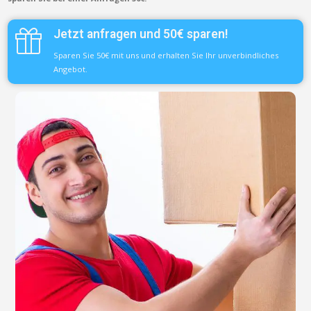
Jetzt anfragen und 50€ sparen!
Sparen Sie 50€ mit uns und erhalten Sie Ihr unverbindliches
Angebot.