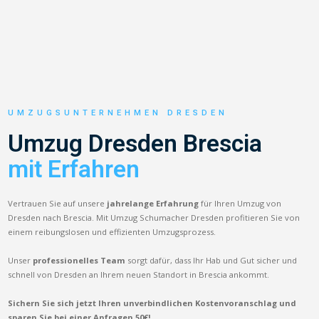
UMZUGSUNTERNEHMEN DRESDEN
Umzug Dresden Brescia
mit Erfahren
Vertrauen Sie auf unsere
jahrelange Erfahrung
für Ihren Umzug von
Dresden nach Brescia. Mit Umzug Schumacher Dresden profitieren Sie von
einem reibungslosen und effizienten Umzugsprozess.
Unser
professionelles Team
sorgt dafür, dass Ihr Hab und Gut sicher und
schnell von Dresden an Ihrem neuen Standort in Brescia ankommt.
Sichern Sie sich jetzt Ihren unverbindlichen Kostenvoranschlag und
sparen Sie bei einer Anfragen 50€!