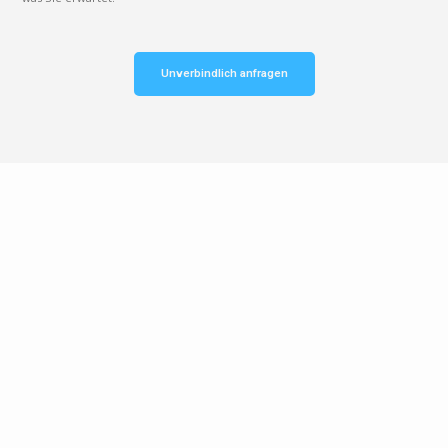
Unverbindlich anfragen