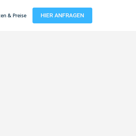
HIER ANFRAGEN
en & Preise