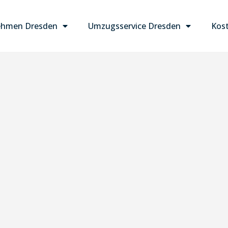
ehmen Dresden
Umzugsservice Dresden
Kost