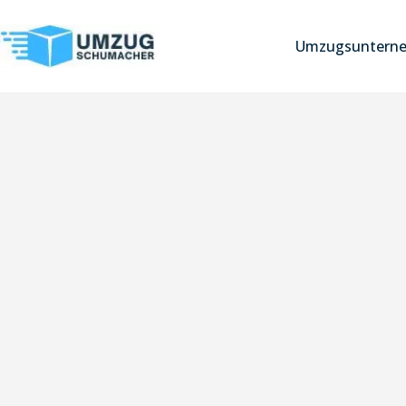
Umzugsuntern