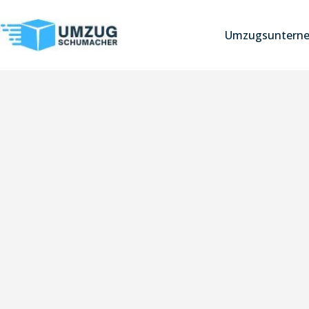
Umzugsuntern