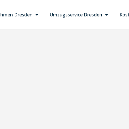
ehmen Dresden
Umzugsservice Dresden
Kost