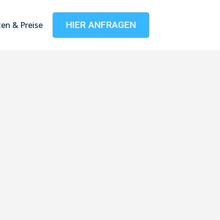
HIER ANFRAGEN
en & Preise