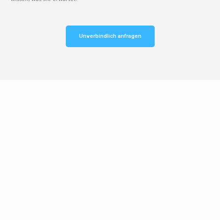
Unverbindlich anfragen