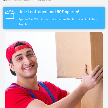
Jetzt anfragen und 50€ sparen!
Sparen Sie 50€ mit uns und erhalten Sie Ihr unverbindliches
Angebot.