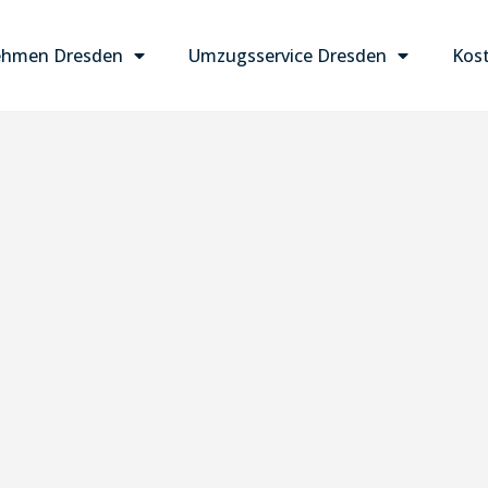
ehmen Dresden
Umzugsservice Dresden
Kost