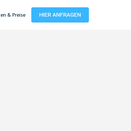
HIER ANFRAGEN
en & Preise