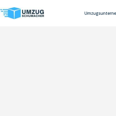
Umzugsuntern