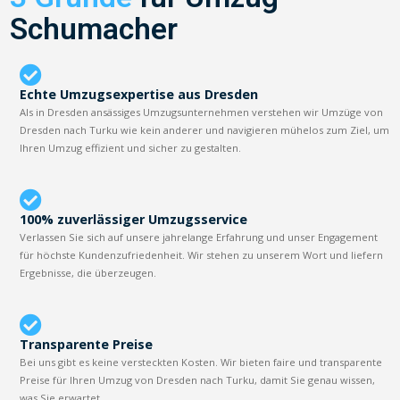
Schumacher
Echte Umzugsexpertise aus Dresden
Als in Dresden ansässiges Umzugsunternehmen verstehen wir Umzüge von
Dresden nach Turku wie kein anderer und navigieren mühelos zum Ziel, um
Ihren Umzug effizient und sicher zu gestalten.
100% zuverlässiger Umzugsservice
Verlassen Sie sich auf unsere jahrelange Erfahrung und unser Engagement
für höchste Kundenzufriedenheit. Wir stehen zu unserem Wort und liefern
Ergebnisse, die überzeugen.
Transparente Preise
Bei uns gibt es keine versteckten Kosten. Wir bieten faire und transparente
Preise für Ihren Umzug von Dresden nach Turku, damit Sie genau wissen,
was Sie erwartet.