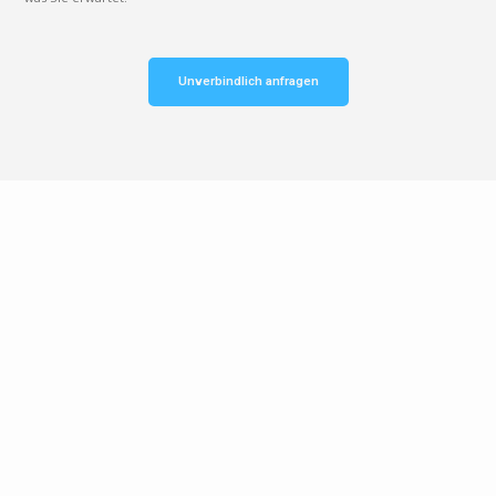
Unverbindlich anfragen