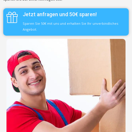
Jetzt anfragen und 50€ sparen!
Sparen Sie 50€ mit uns und erhalten Sie Ihr unverbindliches
Angebot.