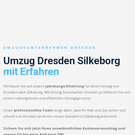
UMZUGSUNTERNEHMEN DRESDEN
Umzug Dresden Silkeborg
mit Erfahren
Vertrauen Sie auf unsere
jahrelange Erfahrung
für Ihren Umzug von
Dresden nach Silkeborg. Mit Umzug Schumacher Dresden profitieren Sie von
einem reibungslosen und effizienten Umzugsprozess.
Unser
professionelles Team
sorgt dafür, dass Ihr Hab und Gut sicher und
schnell von Dresden an Ihrem neuen Standort in Silkeborg ankommt.
Sichern Sie sich jetzt Ihren unverbindlichen Kostenvoranschlag und
sparen Sie bei einer Anfragen 50€!