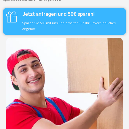
Jetzt anfragen und 50€ sparen!
Sparen Sie 50€ mit uns und erhalten Sie Ihr unverbindliches
Angebot.