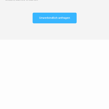
Unverbindlich anfragen